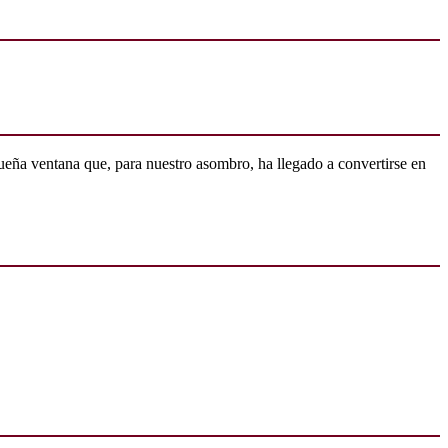
ueña ventana que, para nuestro asombro, ha llegado a convertirse en