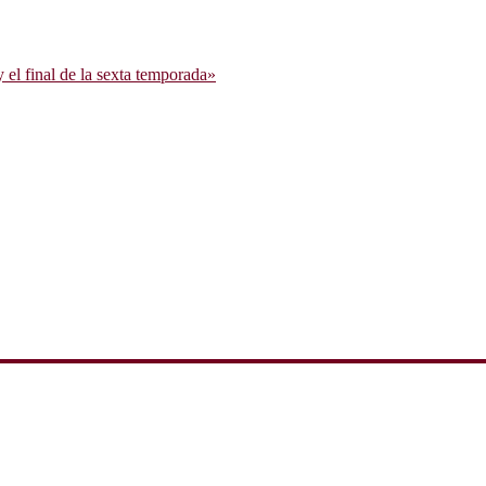
l final de la sexta temporada»