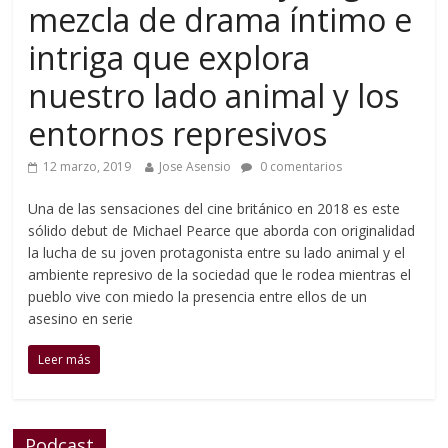
mezcla de drama íntimo e
intriga que explora
nuestro lado animal y los
entornos represivos
12 marzo, 2019
Jose Asensio
0 comentarios
Una de las sensaciones del cine británico en 2018 es este
sólido debut de Michael Pearce que aborda con originalidad
la lucha de su joven protagonista entre su lado animal y el
ambiente represivo de la sociedad que le rodea mientras el
pueblo vive con miedo la presencia entre ellos de un
asesino en serie
Leer más
Podcast