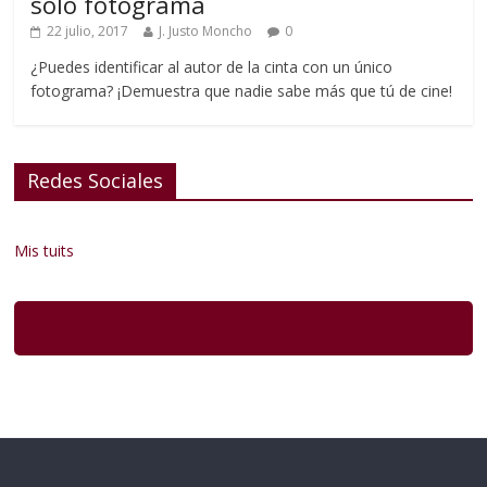
solo fotograma
22 julio, 2017
J. Justo Moncho
0
¿Puedes identificar al autor de la cinta con un único
fotograma? ¡Demuestra que nadie sabe más que tú de cine!
Redes Sociales
Mis tuits