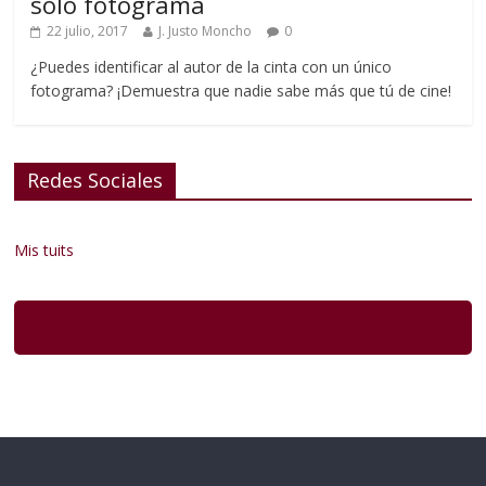
solo fotograma
22 julio, 2017
J. Justo Moncho
0
¿Puedes identificar al autor de la cinta con un único
fotograma? ¡Demuestra que nadie sabe más que tú de cine!
Redes Sociales
Mis tuits