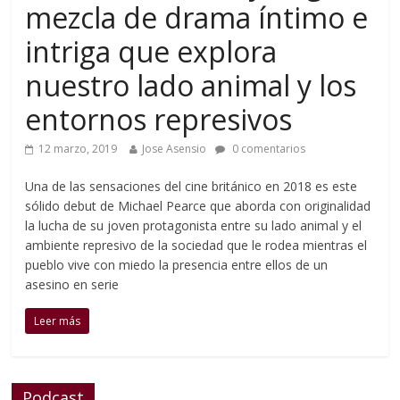
mezcla de drama íntimo e
intriga que explora
nuestro lado animal y los
entornos represivos
12 marzo, 2019
Jose Asensio
0 comentarios
Una de las sensaciones del cine británico en 2018 es este
sólido debut de Michael Pearce que aborda con originalidad
la lucha de su joven protagonista entre su lado animal y el
ambiente represivo de la sociedad que le rodea mientras el
pueblo vive con miedo la presencia entre ellos de un
asesino en serie
Leer más
Podcast