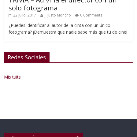
solo fotograma
22 julio, 2017
J. Justo Moncho
0 Comments
¿Puedes identificar al autor de la cinta con un único
fotograma? ¡Demuestra que nadie sabe más que tú de cine!
Redes Sociales
Mis tuits