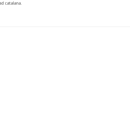
dad catalana.