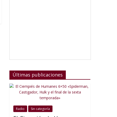
Últimas publicaciones
Radio
Sin categoría