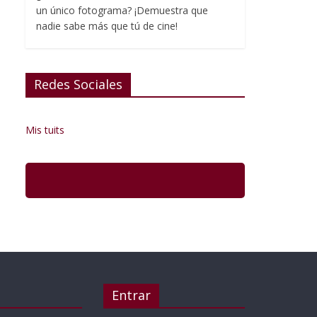
un único fotograma? ¡Demuestra que
nadie sabe más que tú de cine!
Redes Sociales
Mis tuits
Entrar