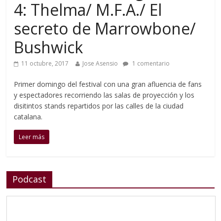
4: Thelma/ M.F.A./ El
secreto de Marrowbone/
Bushwick
11 octubre, 2017
Jose Asensio
1 comentario
Primer domingo del festival con una gran afluencia de fans
y espectadores recorriendo las salas de proyección y los
disitintos stands repartidos por las calles de la ciudad
catalana.
Leer más
Podcast