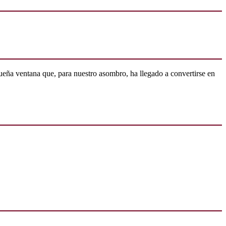
ueña ventana que, para nuestro asombro, ha llegado a convertirse en