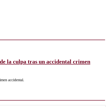
 de la culpa tras un accidental crimen
rimen accidental.