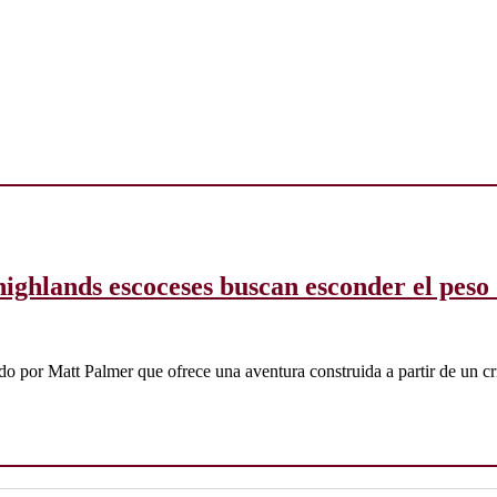
highlands escoceses buscan esconder el peso
ado por Matt Palmer que ofrece una aventura construida a partir de un c