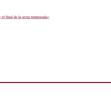
l final de la sexta temporada»