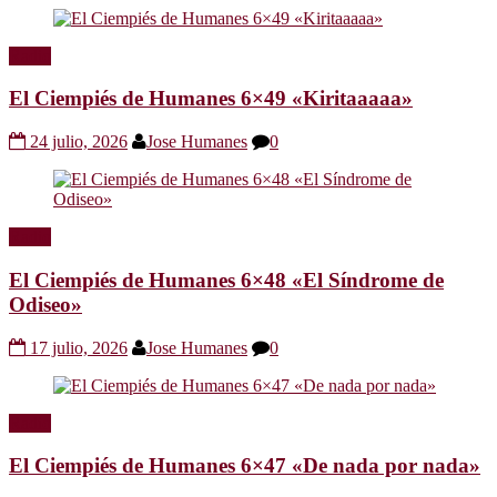
Radio
El Ciempiés de Humanes 6×49 «Kiritaaaaa»
24 julio, 2026
Jose Humanes
0
Radio
El Ciempiés de Humanes 6×48 «El Síndrome de
Odiseo»
17 julio, 2026
Jose Humanes
0
Radio
El Ciempiés de Humanes 6×47 «De nada por nada»