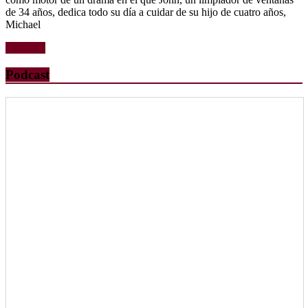
de 34 años, dedica todo su día a cuidar de su hijo de cuatro años,
Michael
Leer más
Podcast