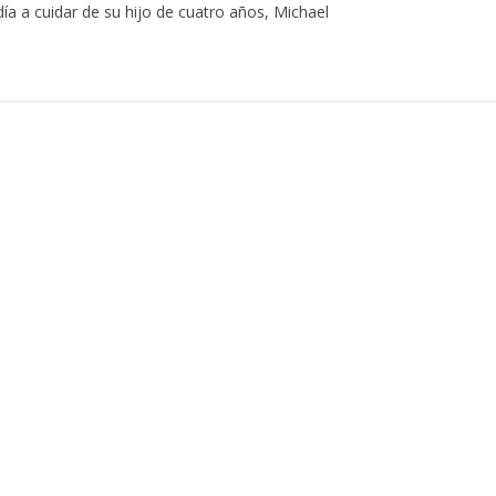
ía a cuidar de su hijo de cuatro años, Michael