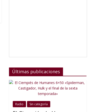
Últimas publicaciones
Radio
Sin categoría