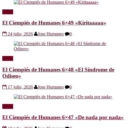
Radio
El Ciempiés de Humanes 6×49 «Kiritaaaaa»
24 julio, 2026
Jose Humanes
0
Radio
El Ciempiés de Humanes 6×48 «El Síndrome de
Odiseo»
17 julio, 2026
Jose Humanes
0
Radio
El Ciempiés de Humanes 6×47 «De nada por nada»