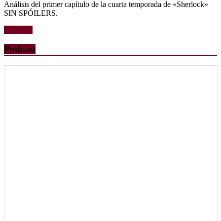
Análisis del primer capítulo de la cuarta temporada de «Sherlock»
SIN SPÓILERS.
Leer más
Podcast