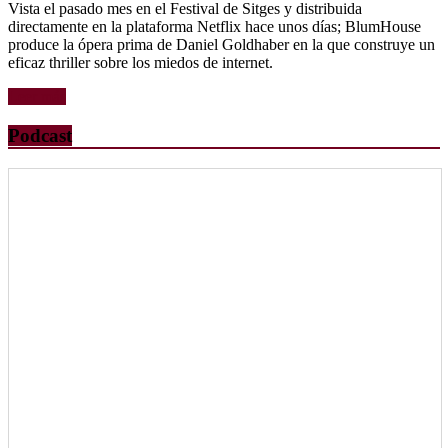
Vista el pasado mes en el Festival de Sitges y distribuida
directamente en la plataforma Netflix hace unos días; BlumHouse
produce la ópera prima de Daniel Goldhaber en la que construye un
eficaz thriller sobre los miedos de internet.
Leer más
Podcast