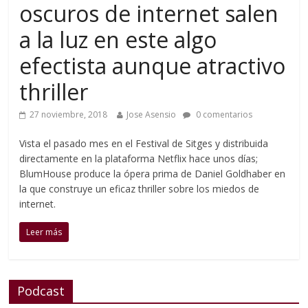
oscuros de internet salen
a la luz en este algo
efectista aunque atractivo
thriller
27 noviembre, 2018
Jose Asensio
0 comentarios
Vista el pasado mes en el Festival de Sitges y distribuida
directamente en la plataforma Netflix hace unos días;
BlumHouse produce la ópera prima de Daniel Goldhaber en
la que construye un eficaz thriller sobre los miedos de
internet.
Leer más
Podcast