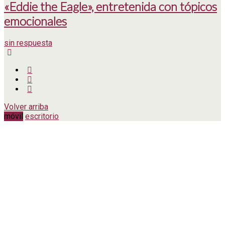
«Eddie the Eagle», entretenida con tópicos
emocionales
sin respuesta
Volver arriba
móvil
escritorio