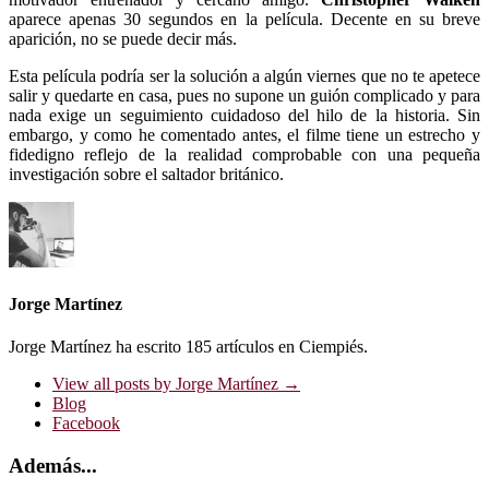
aparece apenas 30 segundos en la película. Decente en su breve
aparición, no se puede decir más.
Esta película podría ser la solución a algún viernes que no te apetece
salir y quedarte en casa, pues no supone un guión complicado y para
nada exige un seguimiento cuidadoso del hilo de la historia. Sin
embargo, y como he comentado antes, el filme tiene un estrecho y
fidedigno reflejo de la realidad comprobable con una pequeña
investigación sobre el saltador británico.
Jorge Martínez
Jorge Martínez ha escrito 185 artículos en Ciempiés.
View all posts by Jorge Martínez
→
Blog
Facebook
Además...