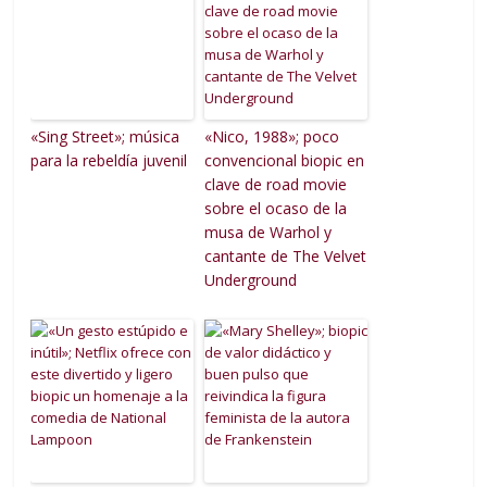
«Sing Street»; música
«Nico, 1988»; poco
para la rebeldía juvenil
convencional biopic en
clave de road movie
sobre el ocaso de la
musa de Warhol y
cantante de The Velvet
Underground