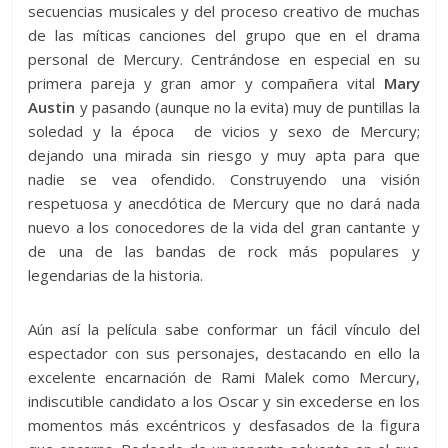
secuencias musicales y del proceso creativo de muchas
de las míticas canciones del grupo que en el drama
personal de Mercury. Centrándose en especial en su
primera pareja y gran amor y compañera vital
Mary
Austin
y pasando (aunque no la evita) muy de puntillas la
soledad y la época de vicios y sexo de Mercury;
dejando una mirada sin riesgo y muy apta para que
nadie se vea ofendido. Construyendo una visión
respetuosa y anecdótica de Mercury que no dará nada
nuevo a los conocedores de la vida del gran cantante y
de una de las bandas de rock más populares y
legendarias de la historia.
Aún así la película sabe conformar un fácil vínculo del
espectador con sus personajes, destacando en ello la
excelente encarnación de Rami Malek como Mercury,
indiscutible candidato a los Oscar y sin excederse en los
momentos más excéntricos y desfasados de la figura