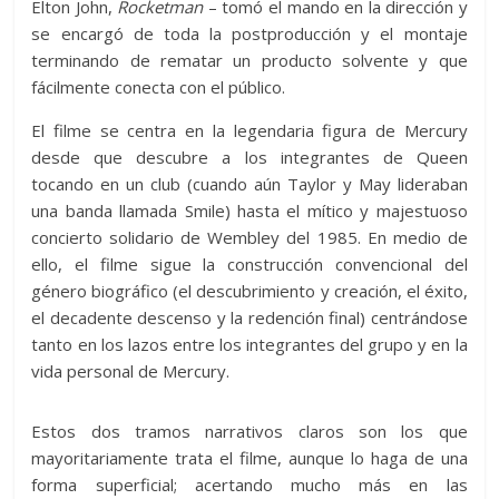
Elton John,
Rocketman
– tomó el mando en la dirección y
se encargó de toda la postproducción y el montaje
terminando de rematar un producto solvente y que
fácilmente conecta con el público.
El filme se centra en la legendaria figura de Mercury
desde que descubre a los integrantes de Queen
tocando en un club (cuando aún Taylor y May lideraban
una banda llamada Smile) hasta el mítico y majestuoso
concierto solidario de Wembley del 1985. En medio de
ello, el filme sigue la construcción convencional del
género biográfico (el descubrimiento y creación, el éxito,
el decadente descenso y la redención final) centrándose
tanto en los lazos entre los integrantes del grupo y en la
vida personal de Mercury.
Estos dos tramos narrativos claros son los que
mayoritariamente trata el filme, aunque lo haga de una
forma superficial; acertando mucho más en las