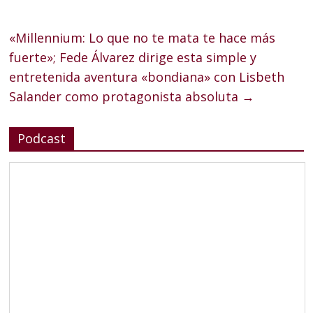
«Millennium: Lo que no te mata te hace más
fuerte»; Fede Álvarez dirige esta simple y
entretenida aventura «bondiana» con Lisbeth
Salander como protagonista absoluta
→
Podcast