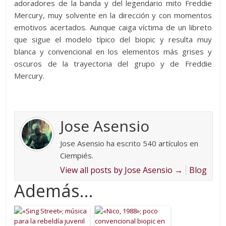
adoradores de la banda y del legendario mito Freddie
Mercury, muy solvente en la dirección y con momentos
emotivos acertados. Aunque caiga víctima de un libreto
que sigue el modelo típico del biopic y resulta muy
blanca y convencional en los elementos más grises y
oscuros de la trayectoria del grupo y de Freddie
Mercury.
Jose Asensio
Jose Asensio ha escrito 540 artículos en
Ciempiés.
View all posts by Jose Asensio
→
Blog
Además...