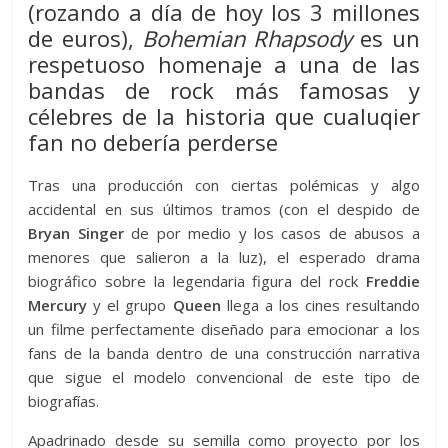
(rozando a día de hoy los 3 millones
de euros),
Bohemian Rhapsody
es un
respetuoso homenaje a una de las
bandas de rock más famosas y
célebres de la historia que cualuqier
fan no debería perderse
Tras una producción con ciertas polémicas y algo
accidental en sus últimos tramos (con el despido de
Bryan Singer
de por medio y los casos de abusos a
menores que salieron a la luz), el esperado drama
biográfico sobre la legendaria figura del rock
Freddie
Mercury
y el grupo
Queen
llega a los cines resultando
un filme perfectamente diseñado para emocionar a los
fans de la banda dentro de una construcción narrativa
que sigue el modelo convencional de este tipo de
biografías.
Apadrinado desde su semilla como proyecto por los