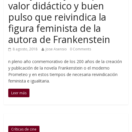
valor didáctico y buen
pulso que reivindica la
figura feminista de la
autora de Frankenstein
8 agosto, 2018
Jose Asensio
0 Comments
n pleno año conmemorativo de los 200 años de la creación
y publicación de la novela Frankenstein o el moderno
Prometeo y en estos tiempos de necesaria reivindicación
feminista e igualitaria.
Leer más
Críticas de cine