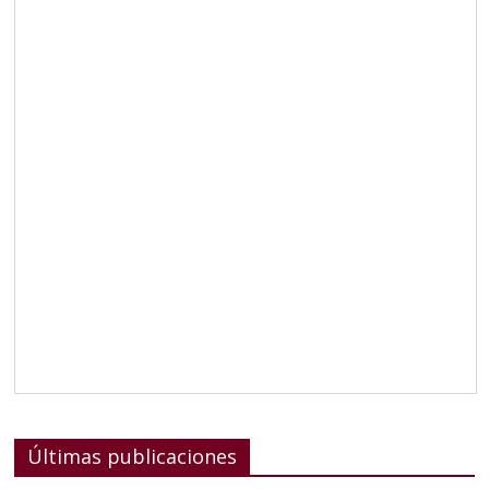
Últimas publicaciones