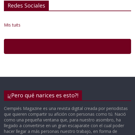
Redes Sociales
Mis tuits
¡¿Pero qué narices es esto?!
Ciempiés Magazine es una revista digital creada por periodistas
que quieren compartir su afición con personas como tú. Nació
como una pequeña ventana que, para nuestro asombro, ha
llegado a convertirse en un gran escaparate con el cual poder
hacer llegar a más personas nuestro trabajo, en forma de