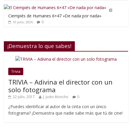
El
Ciempiés de Humanes 6×47 «De nada por nada»
0
10 julio, 2026
¡Demuestra lo que sabes!
Trivia
TRIVIA – Adivina el director con un
solo fotograma
22 julio, 2017
J. Justo Moncho
0
¿Puedes identificar al autor de la cinta con un único
fotograma? ¡Demuestra que nadie sabe más que tú de cine!