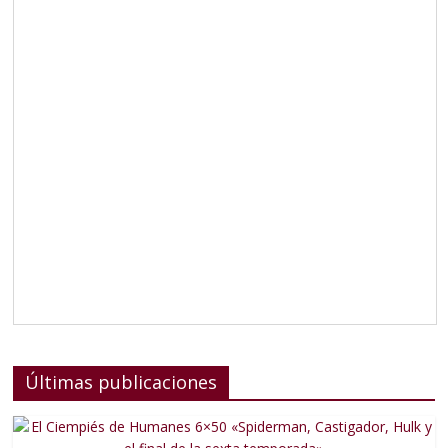
Últimas publicaciones