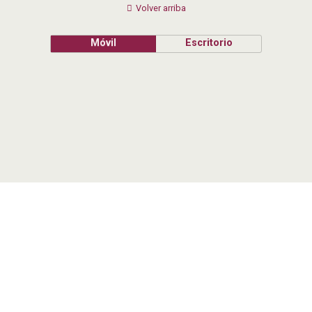
Volver arriba
Móvil
Escritorio