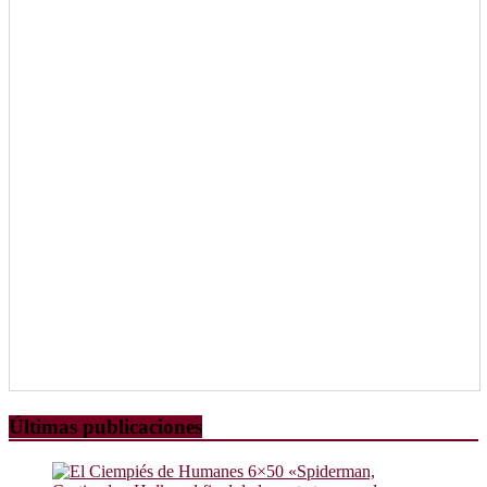
Últimas publicaciones