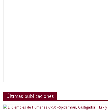
Últimas publicaciones