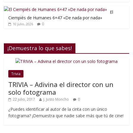
El
Ciempiés de Humanes 6×47 «De nada por nada»
0
10 julio, 2026
¡Demuestra lo que sabes!
Trivia
TRIVIA – Adivina el director con un
solo fotograma
22 julio, 2017
J. Justo Moncho
0
¿Puedes identificar al autor de la cinta con un único
fotograma? ¡Demuestra que nadie sabe más que tú de cine!