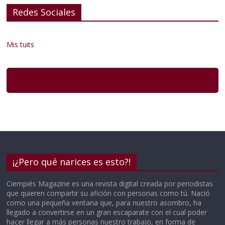
Redes Sociales
Mis tuits
¡¿Pero qué narices es esto?!
Ciempiés Magazine es una revista digital creada por periodistas
que quieren compartir su afición con personas como tú. Nació
como una pequeña ventana que, para nuestro asombro, ha
llegado a convertirse en un gran escaparate con el cual poder
hacer llegar a más personas nuestro trabajo, en forma de