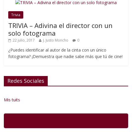
Trivia
TRIVIA – Adivina el director con un
solo fotograma
22 julio, 2017
J. Justo Moncho
0
¿Puedes identificar al autor de la cinta con un único
fotograma? ¡Demuestra que nadie sabe más que tú de cine!
Redes Sociales
Mis tuits