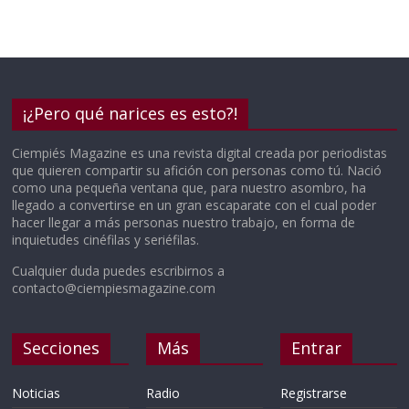
¡¿Pero qué narices es esto?!
Ciempiés Magazine es una revista digital creada por periodistas
que quieren compartir su afición con personas como tú. Nació
como una pequeña ventana que, para nuestro asombro, ha
llegado a convertirse en un gran escaparate con el cual poder
hacer llegar a más personas nuestro trabajo, en forma de
inquietudes cinéfilas y seriéfilas.
Cualquier duda puedes escribirnos a
contacto@ciempiesmagazine.com
Secciones
Más
Entrar
Noticias
Radio
Registrarse