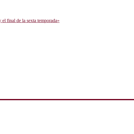
l final de la sexta temporada»