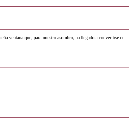
ueña ventana que, para nuestro asombro, ha llegado a convertirse en