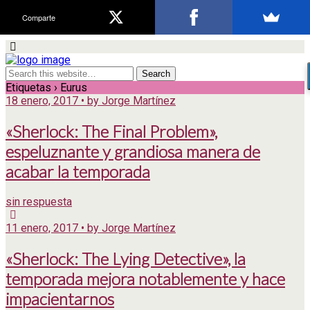
Comparte
Etiquetas › Eurus
18 enero, 2017 • by Jorge Martínez
«Sherlock: The Final Problem»,
espeluznante y grandiosa manera de
acabar la temporada
sin respuesta
11 enero, 2017 • by Jorge Martínez
«Sherlock: The Lying Detective», la
temporada mejora notablemente y hace
impacientarnos