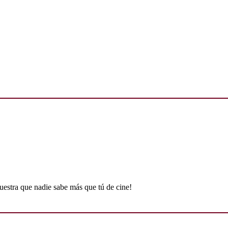
uestra que nadie sabe más que tú de cine!