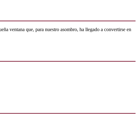
ueña ventana que, para nuestro asombro, ha llegado a convertirse en