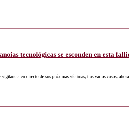
noias tecnológicas se esconden en esta fall
vigilancia en directo de sus próximas víctimas; tras varios casos, ahor