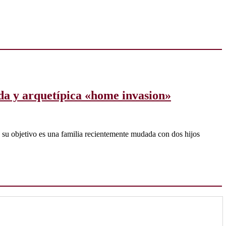
ida y arquetípica «home invasion»
a su objetivo es una familia recientemente mudada con dos hijos