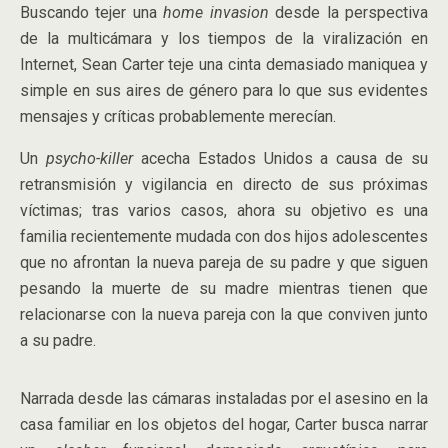
Buscando tejer una
home invasion
desde la perspectiva
de la multicámara y los tiempos de la viralización en
Internet, Sean Carter teje una cinta demasiado maniquea y
simple en sus aires de género para lo que sus evidentes
mensajes y críticas probablemente merecían.
Un
psycho-killer
acecha Estados Unidos a causa de su
retransmisión y vigilancia en directo de sus próximas
víctimas; tras varios casos, ahora su objetivo es una
familia recientemente mudada con dos hijos adolescentes
que no afrontan la nueva pareja de su padre y que siguen
pesando la muerte de su madre mientras tienen que
relacionarse con la nueva pareja con la que conviven junto
a su padre.
Narrada desde las cámaras instaladas por el asesino en la
casa familiar en los objetos del hogar, Carter busca narrar