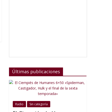
Últimas publicaciones
Radio
Sin categoría