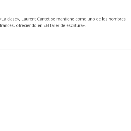
 «La clase», Laurent Cantet se mantiene como uno de los nombres
rancés, ofreciendo en «El taller de escritura».