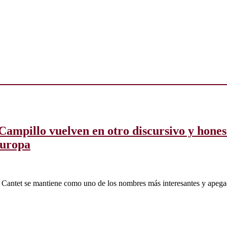
Campillo vuelven en otro discursivo y hones
Europa
Cantet se mantiene como uno de los nombres más interesantes y apegados