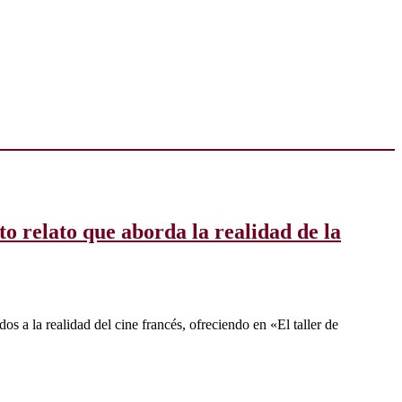
to relato que aborda la realidad de la
 a la realidad del cine francés, ofreciendo en «El taller de