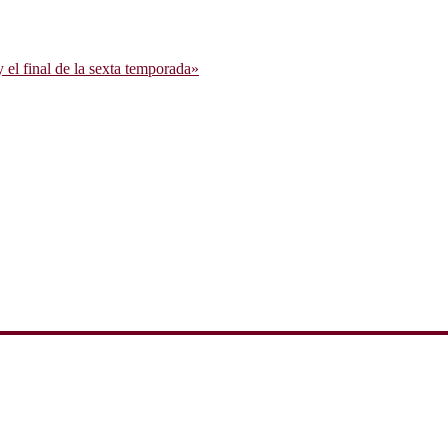
l final de la sexta temporada»