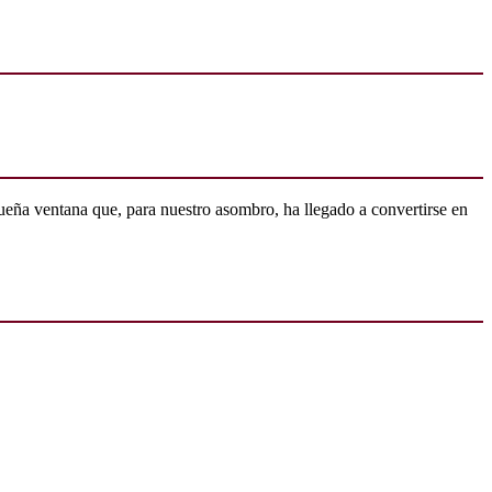
ueña ventana que, para nuestro asombro, ha llegado a convertirse en