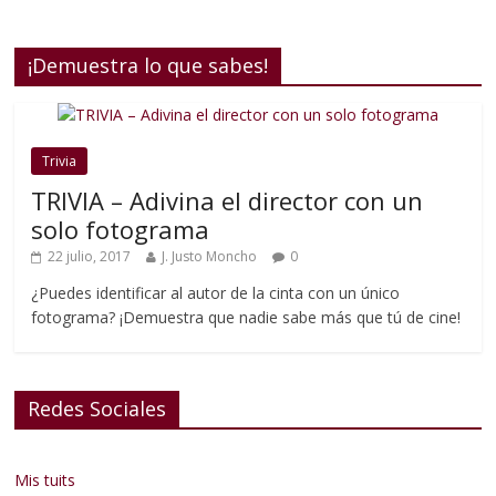
¡Demuestra lo que sabes!
Trivia
TRIVIA – Adivina el director con un
solo fotograma
22 julio, 2017
J. Justo Moncho
0
¿Puedes identificar al autor de la cinta con un único
fotograma? ¡Demuestra que nadie sabe más que tú de cine!
Redes Sociales
Mis tuits