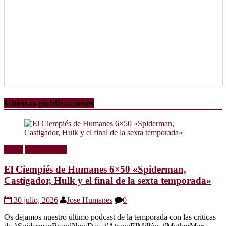
Últimas publicaciones
Radio
Sin categoría
El Ciempiés de Humanes 6×50 «Spiderman,
Castigador, Hulk y el final de la sexta temporada»
30 julio, 2026
Jose Humanes
0
Os dejamos nuestro último podcast de la temporada con las críticas