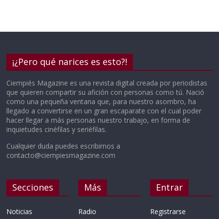
¡¿Pero qué narices es esto?!
Ciempiés Magazine es una revista digital creada por periodistas
que quieren compartir su afición con personas como tú. Nació
como una pequeña ventana que, para nuestro asombro, ha
llegado a convertirse en un gran escaparate con el cual poder
hacer llegar a más personas nuestro trabajo, en forma de
inquietudes cinéfilas y seriéfilas.
Cualquier duda puedes escribirnos a
contacto@ciempiesmagazine.com
Secciones
Más
Entrar
Noticias
Radio
Registrarse