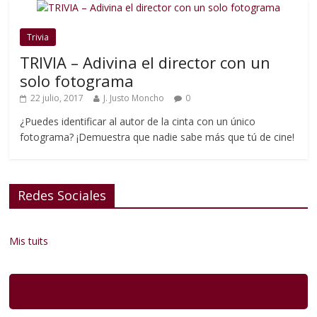
Trivia
TRIVIA – Adivina el director con un
solo fotograma
22 julio, 2017
J. Justo Moncho
0
¿Puedes identificar al autor de la cinta con un único
fotograma? ¡Demuestra que nadie sabe más que tú de cine!
Redes Sociales
Mis tuits