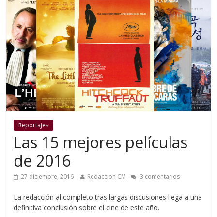
Reportajes
Las 15 mejores películas
de 2016
27 diciembre, 2016
Redaccion CM
3 comentarios
La redacción al completo tras largas discusiones llega a una
definitiva conclusión sobre el cine de este año.