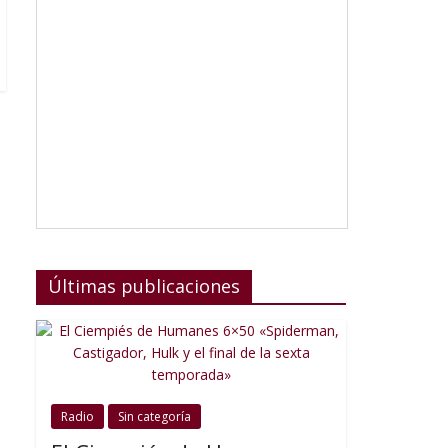
Últimas publicaciones
Radio
Sin categoría