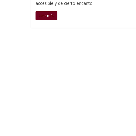
accesible y de cierto encanto.
Leer más