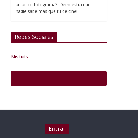
un único fotograma? ¡Demuestra que
nadie sabe más que tú de cine!
Redes Sociales
Mis tuits
Entrar