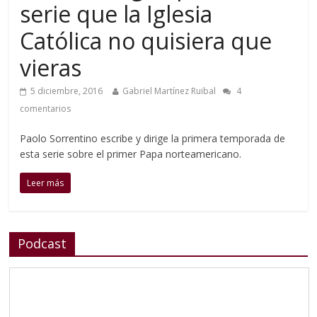
serie que la Iglesia
Católica no quisiera que
vieras
5 diciembre, 2016
Gabriel Martínez Ruibal
4
comentarios
Paolo Sorrentino escribe y dirige la primera temporada de
esta serie sobre el primer Papa norteamericano.
Leer más
Podcast