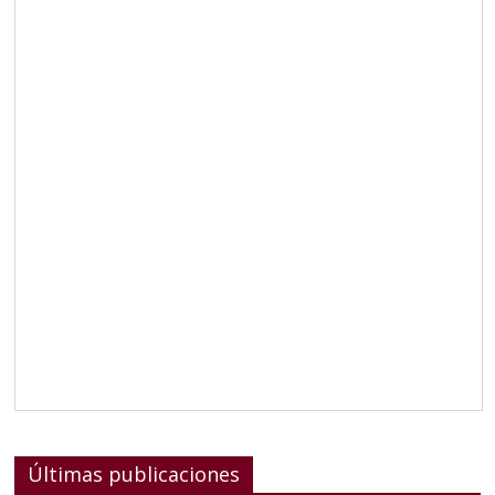
Últimas publicaciones