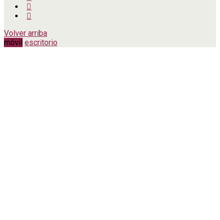
Volver arriba
móvil
escritorio