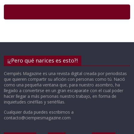
¡¿Pero qué narices es esto?!
Ciempiés Magazine es una revista digital creada por periodistas
que quieren compartir su afición con personas como tú. Nació
como una pequeña ventana que, para nuestro asombro, ha
llegado a convertirse en un gran escaparate con el cual poder
hacer llegar a más personas nuestro trabajo, en forma de
inquietudes cinéfilas y seriéfilas.
Cualquier duda puedes escribirnos a
contacto@ciempiesmagazine.com