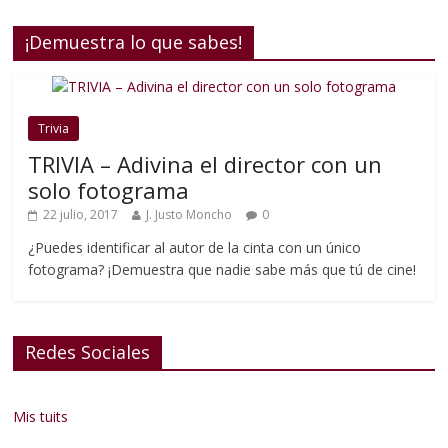
¡Demuestra lo que sabes!
Trivia
TRIVIA – Adivina el director con un
solo fotograma
22 julio, 2017
J. Justo Moncho
0
¿Puedes identificar al autor de la cinta con un único
fotograma? ¡Demuestra que nadie sabe más que tú de cine!
Redes Sociales
Mis tuits