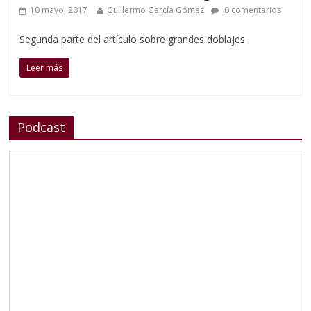
10 mayo, 2017
Guillermo García Gómez
0 comentarios
Segunda parte del artículo sobre grandes doblajes.
Leer más
Podcast