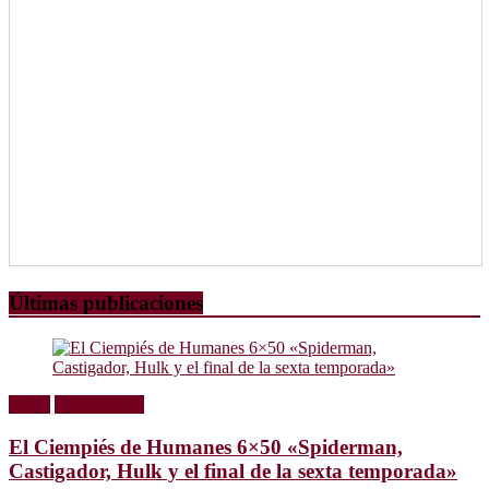
Últimas publicaciones
Radio
Sin categoría
El Ciempiés de Humanes 6×50 «Spiderman,
Castigador, Hulk y el final de la sexta temporada»