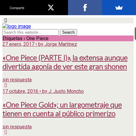
Comparte
Etiquetas › One Piece
27 enero, 2017 • by Jorge Martínez
«One Piece (PARTE I)», la extensa aunque
divertida agonía de ver este gran shonen
sin respuesta
17 octubre, 2016 • by J. Justo Moncho
«One Piece Gold»; un largometraje que
tienen en cuenta al público primerizo
sin respuesta