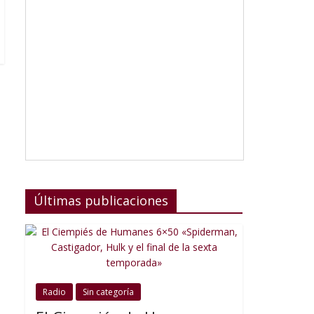
Últimas publicaciones
Radio
Sin categoría