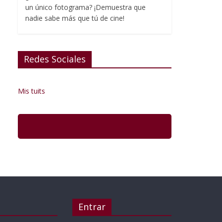
un único fotograma? ¡Demuestra que
nadie sabe más que tú de cine!
Redes Sociales
Mis tuits
Entrar