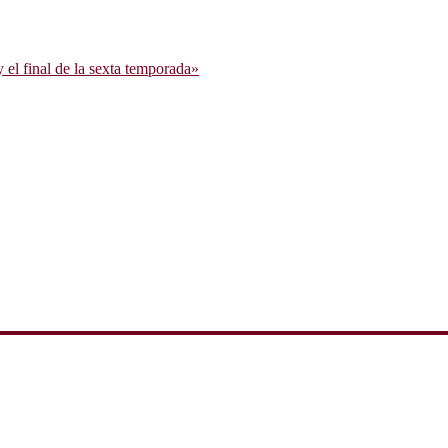
l final de la sexta temporada»