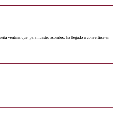
ueña ventana que, para nuestro asombro, ha llegado a convertirse en