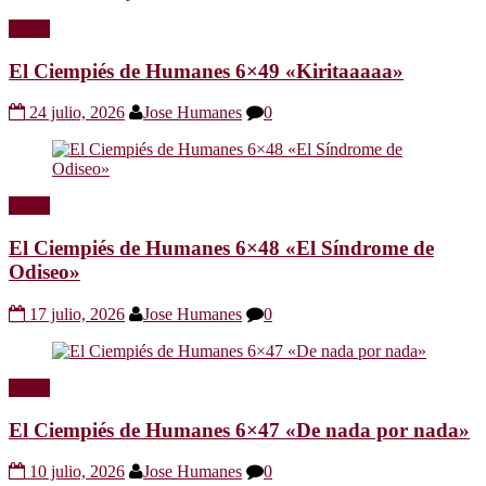
Radio
El Ciempiés de Humanes 6×49 «Kiritaaaaa»
24 julio, 2026
Jose Humanes
0
Radio
El Ciempiés de Humanes 6×48 «El Síndrome de
Odiseo»
17 julio, 2026
Jose Humanes
0
Radio
El Ciempiés de Humanes 6×47 «De nada por nada»
10 julio, 2026
Jose Humanes
0