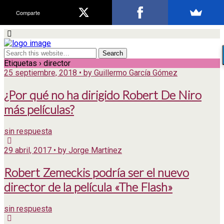
Comparte
Etiquetas › director
25 septiembre, 2018 • by Guillermo García Gómez
¿Por qué no ha dirigido Robert De Niro
más películas?
sin respuesta
29 abril, 2017 • by Jorge Martínez
Robert Zemeckis podría ser el nuevo
director de la película «The Flash»
sin respuesta