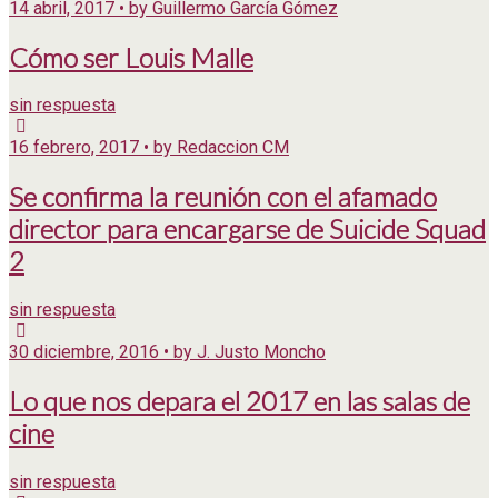
14 abril, 2017 • by Guillermo García Gómez
Cómo ser Louis Malle
sin respuesta
16 febrero, 2017 • by Redaccion CM
Se confirma la reunión con el afamado
director para encargarse de Suicide Squad
2
sin respuesta
30 diciembre, 2016 • by J. Justo Moncho
Lo que nos depara el 2017 en las salas de
cine
sin respuesta