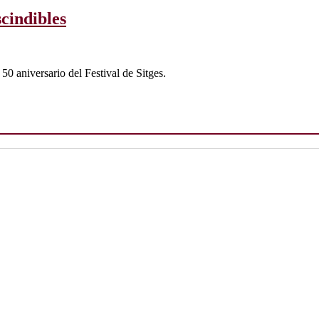
scindibles
 50 aniversario del Festival de Sitges.