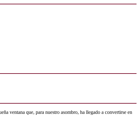
ueña ventana que, para nuestro asombro, ha llegado a convertirse en