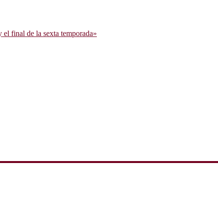
l final de la sexta temporada»