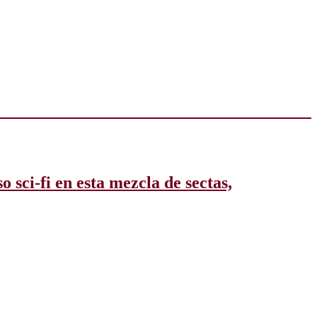
sci-fi en esta mezcla de sectas,