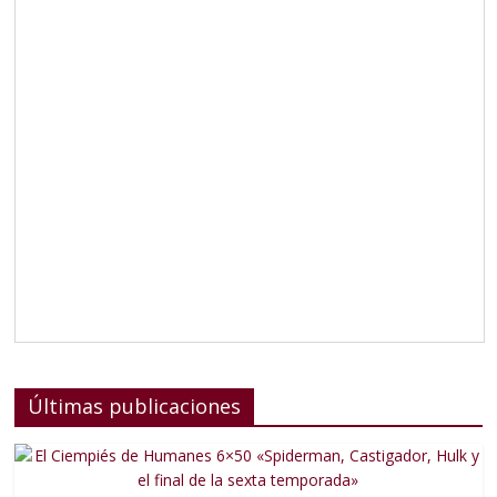
Últimas publicaciones