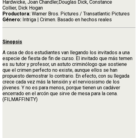
Hardwicke, Joan Chandler,Douglas Dick, Constance
Collier, Dick Hogan
Productora:
Warner Bros. Pictures / Transatlantic Pictures
Género:
Intriga | Crimen. Basado en hechos reales
Sinopsis
A casa de dos estudiantes van llegando los invitados a una
especie de fiesta de fin de curso. El invitado que más temen
es su tutor y profesor, un astuto criminólogo que sostiene
que el crimen perfecto no existe, aunque ellos se han
propuesto demostrar lo contrario. En efecto, con su llegada
crece cada vez más la tensión y el nerviosismo de los
jóvenes. Y no es para menos, porque tienen un cadáver
encerrado en el arcón que sirve de mesa para la cena.
(FILMAFFINITY)