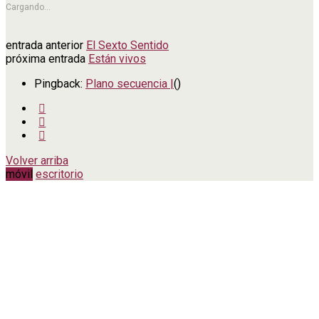
Cargando...
entrada anterior
El Sexto Sentido
próxima entrada
Están vivos
Pingback:
Plano secuencia |
()
Volver arriba
móvil
escritorio