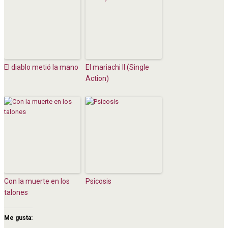
El diablo metió la mano
El mariachi II (Single
Action)
Con la muerte en los
Psicosis
talones
Me gusta: