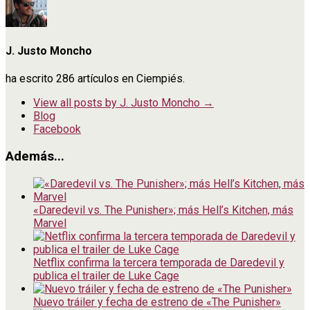
J. Justo Moncho
ha escrito 286 artículos en Ciempiés.
View all posts by J. Justo Moncho
→
Blog
Facebook
Además...
«Daredevil vs. The Punisher»; más Hell’s Kitchen, más
Marvel
Netflix confirma la tercera temporada de Daredevil y
publica el trailer de Luke Cage
Nuevo tráiler y fecha de estreno de «The Punisher»