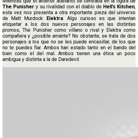
Mientras que el anterior adelanto se centraba en la figura de
The Punisher
y su rivalidad con el diablo de
Hell’s Kitchen
,
esta vez nos presenta a otra importante pieza del universo
de Matt Murdock:
Elektra
. Algo curioso es que intentan
etiquetar a los dos nuevos personajes en las distintas
promos, The Punisher como villano o rival y Elektra como
compañera y ¿posible amante? No obstante, se trata de dos
personajes a los que no se les puede encasillar, de los que
no te puedes fiar. Ambos han estado tanto en el bando del
bien como el del mal. Ambos tienen una ética un poco
ambigua y distinta a la de Daredevil.