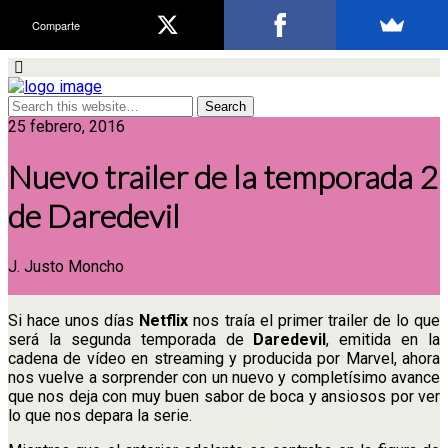
Comparte
25 febrero, 2016
Nuevo trailer de la temporada 2
de Daredevil
J. Justo Moncho
Si hace unos días
Netflix
nos traía el primer trailer de lo que
será la segunda temporada de
Daredevil
, emitida en la
cadena de vídeo en streaming y producida por Marvel, ahora
nos vuelve a sorprender con un nuevo y completísimo avance
que nos deja con muy buen sabor de boca y ansiosos por ver
lo que nos depara la serie.