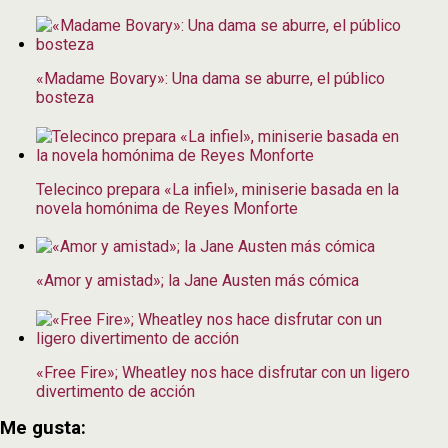
«Madame Bovary»: Una dama se aburre, el público
bosteza
Telecinco prepara «La infiel», miniserie basada en la
novela homónima de Reyes Monforte
«Amor y amistad»; la Jane Austen más cómica
«Free Fire»; Wheatley nos hace disfrutar con un ligero
divertimento de acción
Me gusta: