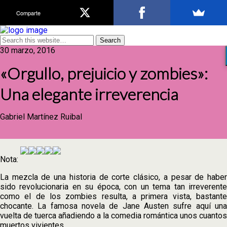
Comparte
30 marzo, 2016
«Orgullo, prejuicio y zombies»:
Una elegante irreverencia
Gabriel Martínez Ruibal
Nota:
La mezcla de una historia de corte clásico, a pesar de haber
sido revolucionaria en su época, con un tema tan irreverente
como el de los zombies resulta, a primera vista, bastante
chocante. La famosa novela de Jane Austen sufre aquí una
vuelta de tuerca añadiendo a la comedia romántica unos cuantos
muertos vivientes.