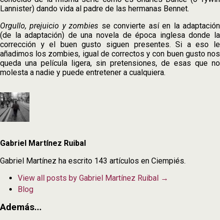
Lannister) dando vida al padre de las hermanas Bennet.
Orgullo, prejuicio y zombies
se convierte así en la adaptació
(de la adaptación) de una novela de época inglesa donde la
corrección y el buen gusto siguen presentes. Si a eso le
añadimos los zombies, igual de correctos y con buen gusto nos
queda una película ligera, sin pretensiones, de esas que no
molesta a nadie y puede entretener a cualquiera.
Gabriel Martínez Ruibal
Gabriel Martínez ha escrito 143 artículos en Ciempiés.
View all posts by Gabriel Martínez Ruibal
→
Blog
Además...