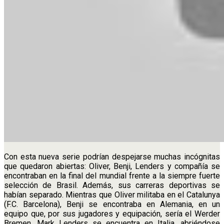
Con esta nueva serie podrían despejarse muchas incógnitas
que quedaron abiertas: Oliver, Benji, Lenders y compañía se
encontraban en la final del mundial frente a la siempre fuerte
selección de Brasil. Además, sus carreras deportivas se
habían separado. Mientras que Oliver militaba en el Catalunya
(F.C. Barcelona), Benji se encontraba en Alemania, en un
equipo que, por sus jugadores y equipación, sería el Werder
Bremen. Mark Lenders se encuentra en Italia, abriéndose