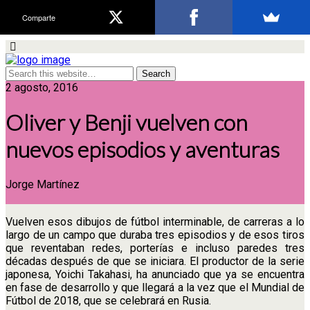
Comparte
2 agosto, 2016
Oliver y Benji vuelven con
nuevos episodios y aventuras
Jorge Martínez
Vuelven esos dibujos de fútbol interminable, de carreras a lo
largo de un campo que duraba tres episodios y de esos tiros
que reventaban redes, porterías e incluso paredes tres
décadas después de que se iniciara. El productor de la serie
japonesa, Yoichi Takahasi, ha anunciado que ya se encuentra
en fase de desarrollo y que llegará a la vez que el Mundial de
Fútbol de 2018, que se celebrará en Rusia.