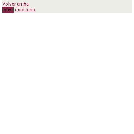
Volver arriba
móvil
escritorio