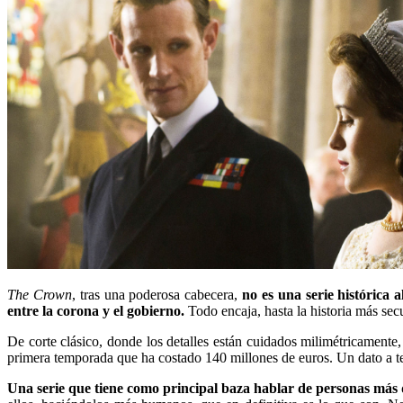
The Crown
, tras una poderosa cabecera,
no es una serie histórica a
entre la corona y el gobierno.
Todo encaja, hasta la historia más sec
De corte clásico, donde los detalles están cuidados milimétricamente
primera temporada que ha costado 140 millones de euros. Un dato a te
Una serie que tiene como principal baza hablar de personas más