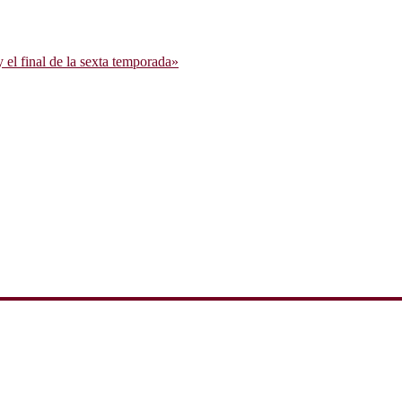
l final de la sexta temporada»