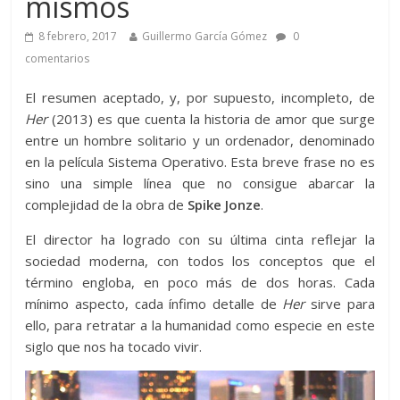
mismos
8 febrero, 2017
Guillermo García Gómez
0
comentarios
El resumen aceptado, y, por supuesto, incompleto, de
Her
(2013) es que cuenta la historia de amor que surge
entre un hombre solitario y un ordenador, denominado
en la película Sistema Operativo. Esta breve frase no es
sino una simple línea que no consigue abarcar la
complejidad de la obra de
Spike Jonze
.
El director ha logrado con su última cinta reflejar la
sociedad moderna, con todos los conceptos que el
término engloba, en poco más de dos horas. Cada
mínimo aspecto, cada ínfimo detalle de
Her
sirve para
ello, para retratar a la humanidad como especie en este
siglo que nos ha tocado vivir.