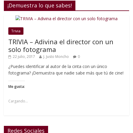
¡Demuestra lo que sabes!
Trivia
TRIVIA – Adivina el director con un
solo fotograma
22 julio, 2017
J. Justo Moncho
0
¿Puedes identificar al autor de la cinta con un único
fotograma? ¡Demuestra que nadie sabe más que tú de cine!
Me gusta:
Cargando...
Redes Sociales