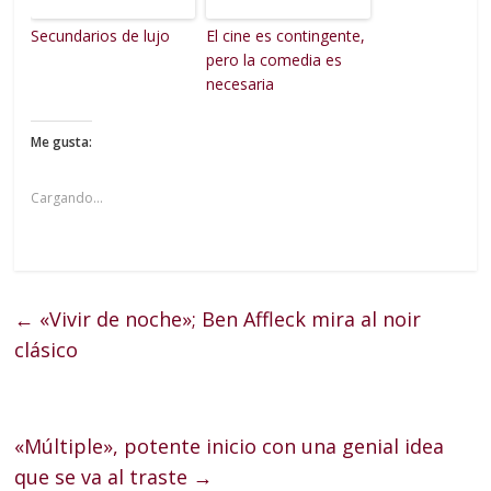
Secundarios de lujo
El cine es contingente,
pero la comedia es
necesaria
Me gusta:
Cargando...
←
«Vivir de noche»; Ben Affleck mira al noir
clásico
«Múltiple», potente inicio con una genial idea
que se va al traste
→