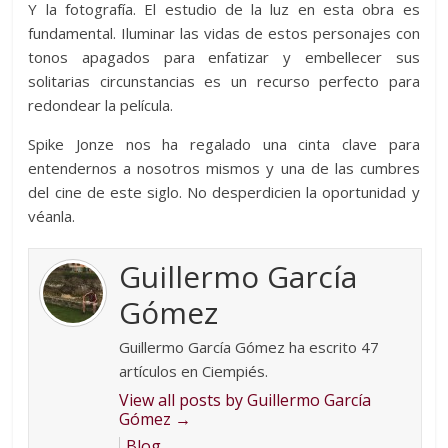
Y la fotografía. El estudio de la luz en esta obra es
fundamental. Iluminar las vidas de estos personajes con
tonos apagados para enfatizar y embellecer sus
solitarias circunstancias es un recurso perfecto para
redondear la película.
Spike Jonze nos ha regalado una cinta clave para
entendernos a nosotros mismos y una de las cumbres
del cine de este siglo. No desperdicien la oportunidad y
véanla.
Guillermo García
Gómez
Guillermo García Gómez ha escrito 47
artículos en Ciempiés.
View all posts by Guillermo García
Gómez
→
Blog