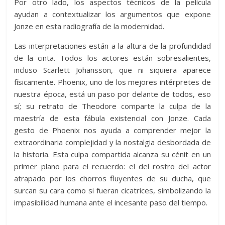
Por otro lado, los aspectos técnicos de la película
ayudan a contextualizar los argumentos que expone
Jonze en esta radiografía de la modernidad.
Las interpretaciones están a la altura de la profundidad
de la cinta. Todos los actores están sobresalientes,
incluso Scarlett Johansson, que ni siquiera aparece
físicamente. Phoenix, uno de los mejores intérpretes de
nuestra época, está un paso por delante de todos, eso
sí; su retrato de Theodore comparte la culpa de la
maestría de esta fábula existencial con Jonze. Cada
gesto de Phoenix nos ayuda a comprender mejor la
extraordinaria complejidad y la nostalgia desbordada de
la historia. Esta culpa compartida alcanza su cénit en un
primer plano para el recuerdo: el del rostro del actor
atrapado por los chorros fluyentes de su ducha, que
surcan su cara como si fueran cicatrices, simbolizando la
impasibilidad humana ante el incesante paso del tiempo.