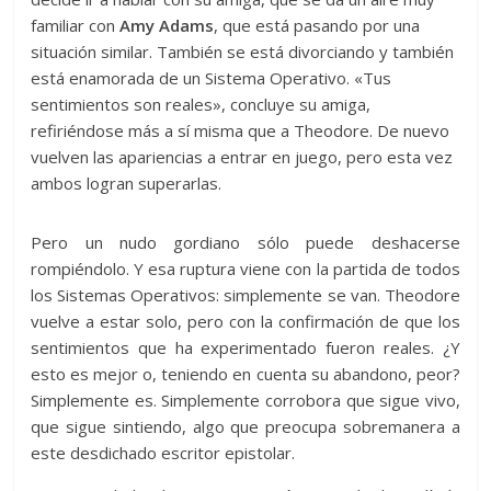
familiar con
Amy Adams
, que está pasando por una
situación similar. También se está divorciando y también
está enamorada de un Sistema Operativo. «Tus
sentimientos son reales», concluye su amiga,
refiriéndose más a sí misma que a Theodore. De nuevo
vuelven las apariencias a entrar en juego, pero esta vez
ambos logran superarlas.
Pero un nudo gordiano sólo puede deshacerse
rompiéndolo. Y esa ruptura viene con la partida de todos
los Sistemas Operativos: simplemente se van. Theodore
vuelve a estar solo, pero con la confirmación de que los
sentimientos que ha experimentado fueron reales. ¿Y
esto es mejor o, teniendo en cuenta su abandono, peor?
Simplemente es. Simplemente corrobora que sigue vivo,
que sigue sintiendo, algo que preocupa sobremanera a
este desdichado escritor epistolar.