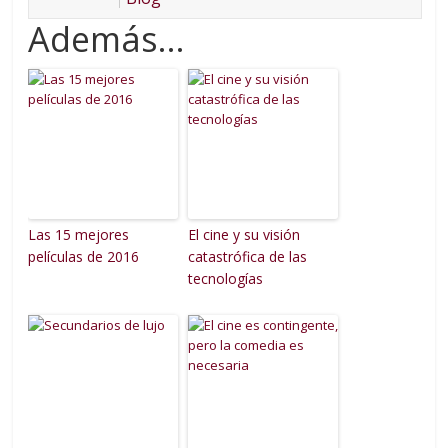
Además...
Las 15 mejores
El cine y su visión
películas de 2016
catastrófica de las
tecnologías