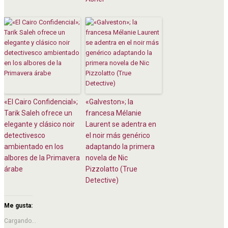
«El Cairo Confidencial»;
«Galveston»; la
Tarik Saleh ofrece un
francesa Mélanie
elegante y clásico noir
Laurent se adentra en
detectivesco
el noir más genérico
ambientado en los
adaptando la primera
albores de la Primavera
novela de Nic
árabe
Pizzolatto (True
Detective)
Me gusta:
Cargando...