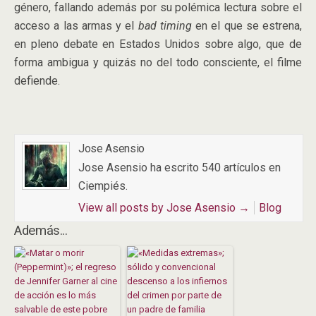
género, fallando además por su polémica lectura sobre el
acceso a las armas y el
bad
timing
en el que se estrena,
en pleno debate en Estados Unidos sobre algo, que de
forma ambigua y quizás no del todo consciente, el filme
defiende.
Jose Asensio
Jose Asensio ha escrito 540 artículos en
Ciempiés.
View all posts by Jose Asensio
→
Blog
Además...